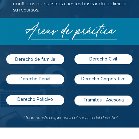
conflictos de nuestros clientes buscando optimizar
su recursos.
Derecho Civil
Derecho de familia
Derecho Penal
Derecho Corporativo
Derecho Policivo
Tramites - Asesoría
" toda nuestra experiencia al servicio del derecho"